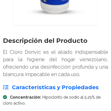
Descripción del Producto
El Cloro Donvic es el aliado indispensable
para la higiene del hogar venezolano,
ofreciendo una desinfección profunda y una
blancura impecable en cada uso.
Características y Propiedades
Concentración:
Hipoclorito de sodio al 5.25% de
cloro activo.