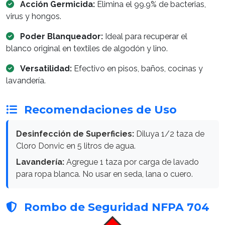
Acción Germicida:
Elimina el 99.9% de bacterias,
virus y hongos.
Poder Blanqueador:
Ideal para recuperar el
blanco original en textiles de algodón y lino.
Versatilidad:
Efectivo en pisos, baños, cocinas y
lavandería.
Recomendaciones de Uso
Desinfección de Superficies:
Diluya 1/2 taza de
Cloro Donvic en 5 litros de agua.
Lavandería:
Agregue 1 taza por carga de lavado
para ropa blanca. No usar en seda, lana o cuero.
Rombo de Seguridad NFPA 704