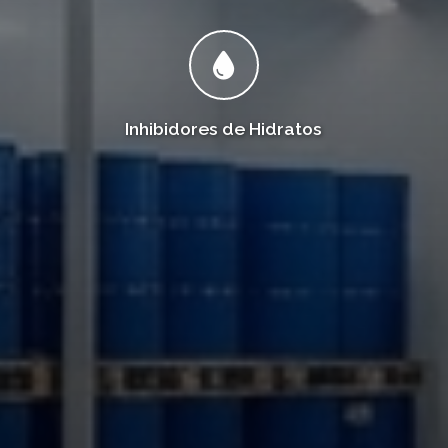
Inhibidores de Hidratos