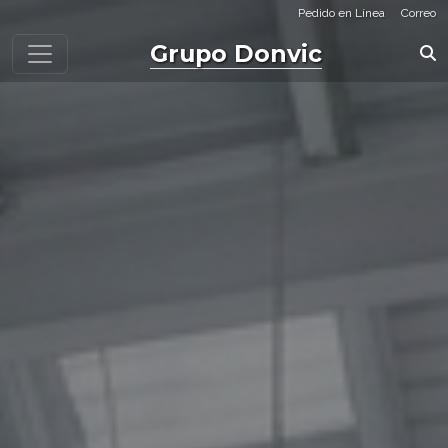
Pedido en Línea
Correo
Grupo Donvic