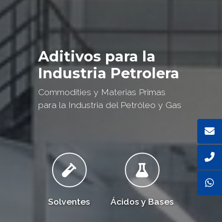
Aditivos para la
Industria Petrolera
Commodities y Materias Primas
para la Industria del Petróleo y Gas
Solventes
Ácidos y Bases