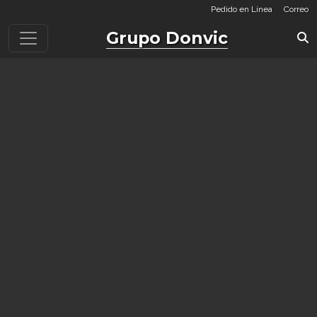
Pedido en Línea
Correo
Grupo Donvic