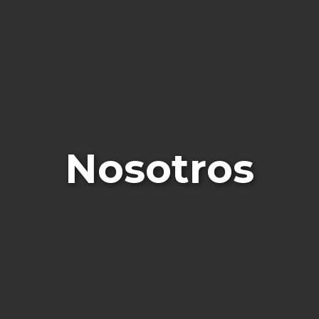
Nosotros