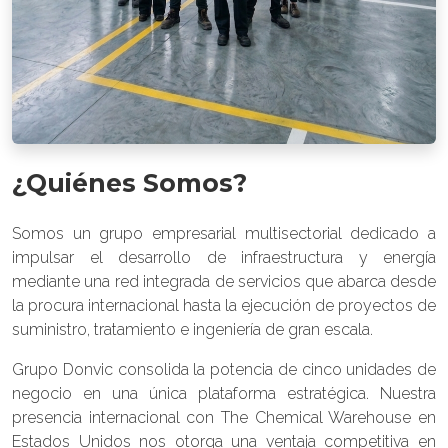
¿Quiénes Somos?
Somos un grupo empresarial multisectorial dedicado a
impulsar el desarrollo de infraestructura y energía
mediante una red integrada de servicios que abarca desde
la procura internacional hasta la ejecución de proyectos de
suministro, tratamiento e ingeniería de gran escala.
Grupo Donvic consolida la potencia de cinco unidades de
negocio en una única plataforma estratégica. Nuestra
presencia internacional con The Chemical Warehouse en
Estados Unidos nos otorga una ventaja competitiva en